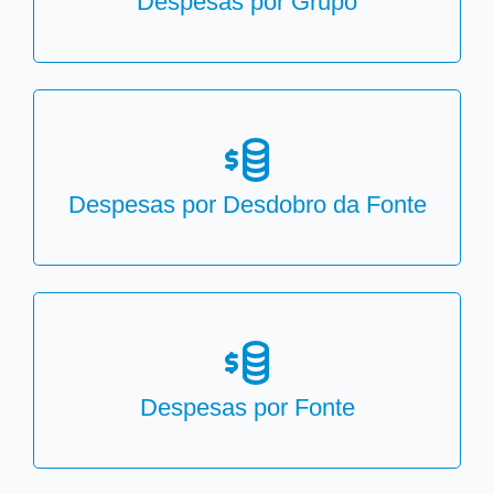
Despesas por Grupo
Despesas por Desdobro da Fonte
Despesas por Fonte