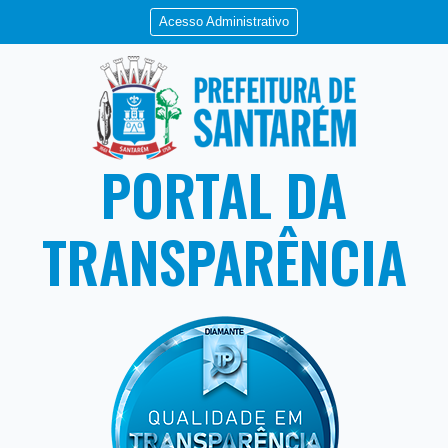
Acesso Administrativo
PORTAL DA
TRANSPARÊNCIA