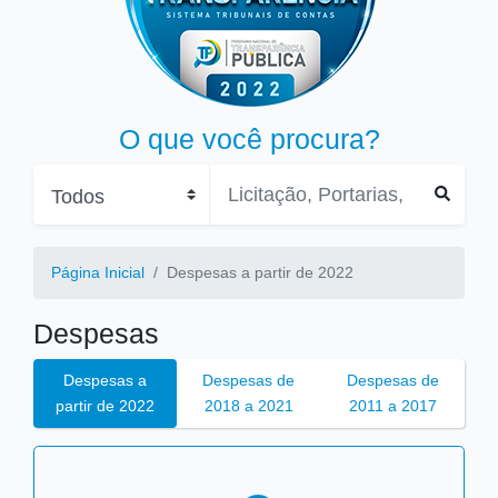
O que você procura?
Página Inicial
Despesas a partir de 2022
Despesas
Despesas a
Despesas de
Despesas de
partir de 2022
2018 a 2021
2011 a 2017