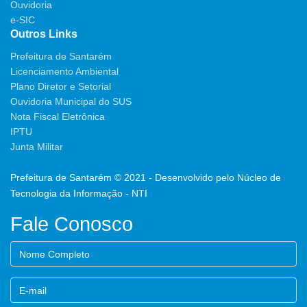
Ouvidoria
e-SIC
Outros Links
Prefeitura de Santarém
Licenciamento Ambiental
Plano Diretor e Setorial
Ouvidoria Municipal do SUS
Nota Fiscal Eletrônica
IPTU
Junta Militar
Prefeitura de Santarém © 2021 - Desenvolvido pelo Núcleo de
Tecnologia da Informação - NTI
Fale Conosco