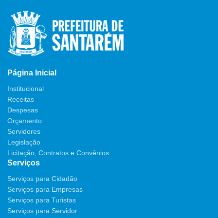
Página Inicial
Institucional
Receitas
Despesas
Orçamento
Servidores
Legislação
Licitação, Contratos e Convênios
Serviços
Serviços para Cidadão
Serviços para Empresas
Serviços para Turistas
Serviços para Servidor