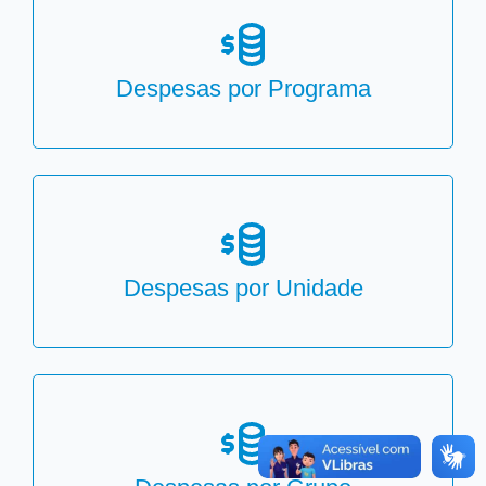
Despesas por Programa
Despesas por Unidade