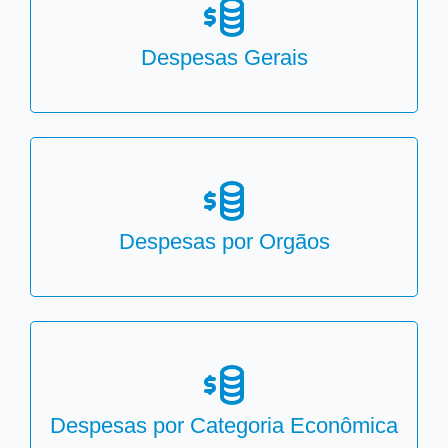
Despesas Gerais
Despesas por Orgãos
Despesas por Categoria Econômica