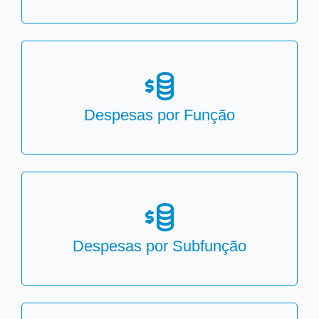
Despesas por Função
Despesas por Subfunção