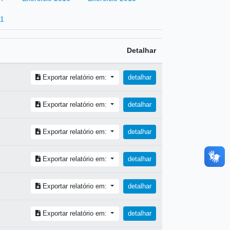
11
Detalhar
Exportar relatório em:
detalhar
Exportar relatório em:
detalhar
Exportar relatório em:
detalhar
Exportar relatório em:
detalhar
Exportar relatório em:
detalhar
Exportar relatório em:
detalhar