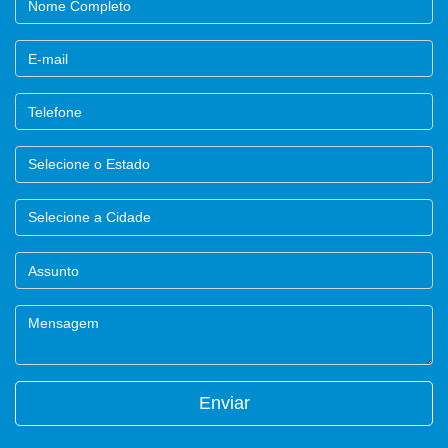
Enviar