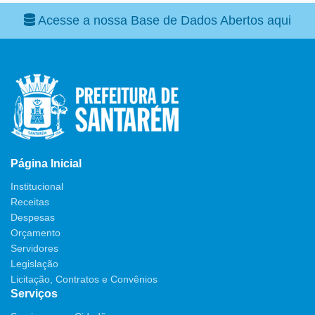
Acesse a nossa Base de Dados Abertos aqui
Página Inicial
Institucional
Receitas
Despesas
Orçamento
Servidores
Legislação
Licitação, Contratos e Convênios
Serviços