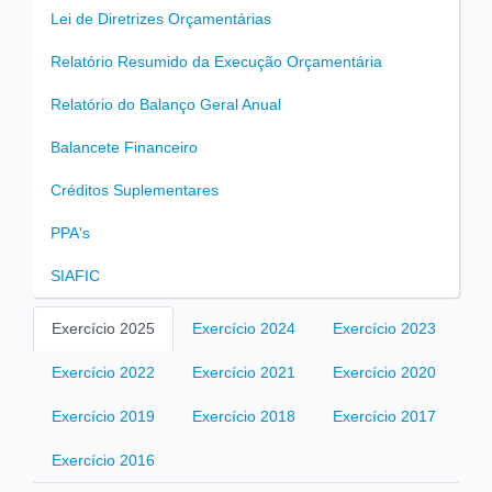
Lei de Diretrizes Orçamentárias
Relatório Resumido da Execução Orçamentária
Relatório do Balanço Geral Anual
Balancete Financeiro
Créditos Suplementares
PPA's
SIAFIC
Exercício 2025
Exercício 2024
Exercício 2023
Exercício 2022
Exercício 2021
Exercício 2020
Exercício 2019
Exercício 2018
Exercício 2017
Exercício 2016