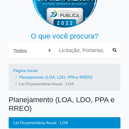
O que você procura?
Página Inicial
Planejamento (LOA, LDO, PPA e RREO)
Lei Orçamentária Anual - LOA
Planejamento (LOA, LDO, PPA e
RREO)
Lei Orçamentária Anual - LOA