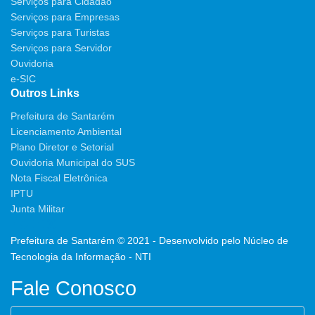
Serviços para Cidadão
Serviços para Empresas
Serviços para Turistas
Serviços para Servidor
Ouvidoria
e-SIC
Outros Links
Prefeitura de Santarém
Licenciamento Ambiental
Plano Diretor e Setorial
Ouvidoria Municipal do SUS
Nota Fiscal Eletrônica
IPTU
Junta Militar
Prefeitura de Santarém © 2021 - Desenvolvido pelo Núcleo de
Tecnologia da Informação - NTI
Fale Conosco