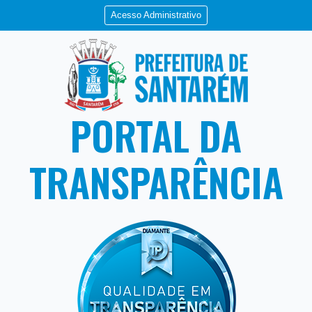
Acesso Administrativo
PORTAL DA
TRANSPARÊNCIA