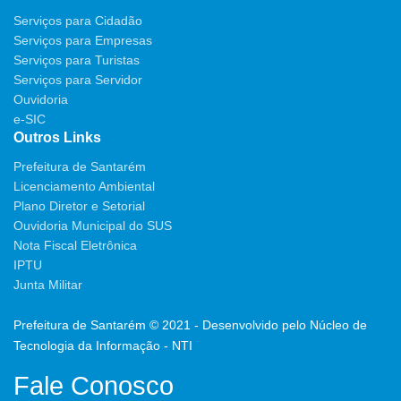
Serviços para Cidadão
Serviços para Empresas
Serviços para Turistas
Serviços para Servidor
Ouvidoria
e-SIC
Outros Links
Prefeitura de Santarém
Licenciamento Ambiental
Plano Diretor e Setorial
Ouvidoria Municipal do SUS
Nota Fiscal Eletrônica
IPTU
Junta Militar
Prefeitura de Santarém © 2021 - Desenvolvido pelo Núcleo de
Tecnologia da Informação - NTI
Fale Conosco