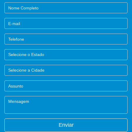
Enviar