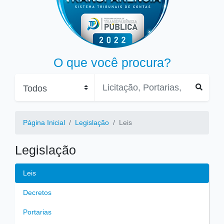
O que você procura?
Página Inicial
Legislação
Leis
Legislação
Leis
Decretos
Portarias