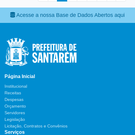
Acesse a nossa Base de Dados Abertos aqui
Página Inicial
Institucional
Receitas
Despesas
Orçamento
Servidores
Legislação
Licitação, Contratos e Convênios
Serviços