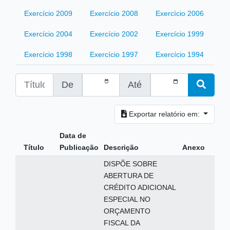
Exercício 2009
Exercício 2008
Exercício 2006
Exercício 2004
Exercício 2002
Exercício 1999
Exercício 1998
Exercício 1997
Exercício 1994
De
Até
Exportar relatório em:
Data de
Título
Publicação
Descrição
Anexo
DISPÕE SOBRE
ABERTURA DE
CRÉDITO ADICIONAL
ESPECIAL NO
ORÇAMENTO
FISCAL DA