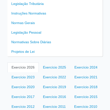
Legislação Tributária
Instruções Normativas
Normas Gerais
Legislação Pessoal
Normativas Sobre Diárias
Projetos de Lei
Exercício 2026
Exercício 2025
Exercício 2024
Exercício 2023
Exercício 2022
Exercício 2021
Exercício 2020
Exercício 2019
Exercício 2018
Exercício 2017
Exercício 2016
Exercício 2015
Exercício 2012
Exercício 2011
Exercício 2010