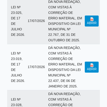
DÁ NOVA REDAÇÃO,
LEI Nº
COM VISTAS À
23.025,
CORREÇÃO DE
DE 17
ERRO MATERIAL, EM
17/07/2026
ABRIR
DE
DISPOSITIVO DA LEI
JULHO
MUNICIPAL Nº
DE 2026.
22.767, DE 31 DE
OUTUBRO DE 2025.
DÁ NOVA REDAÇÃO,
LEI Nº
COM VISTAS À
23.019,
CORREÇÃO DE
DE 17
ERRO MATERIAL, EM
17/07/2026
ABRIR
DE
DISPOSITIVO DA LEI
JULHO
MUNICIPAL Nº
DE 2026.
22.437, DE 06 DE
JANEIRO DE 2025.
DÁ NOVA REDAÇÃO,
LEI Nº
COM VISTAS À
23.028,
CORREÇÃO DE