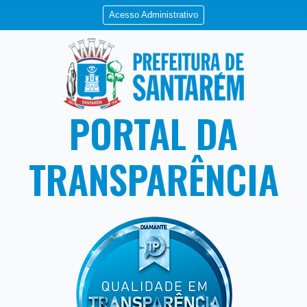
Acesso Administrativo
PORTAL DA
TRANSPARÊNCIA