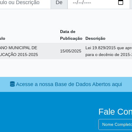
De
Data de
ulo
Publicação
Descrição
ANO MUNICIPAL DE
Lei 19.829/2015 que apr
15/05/2025
UCAÇÃO 2015-2025
para o decênio de 2015
Acesse a nossa Base de Dados Abertos aqui
Fale Co