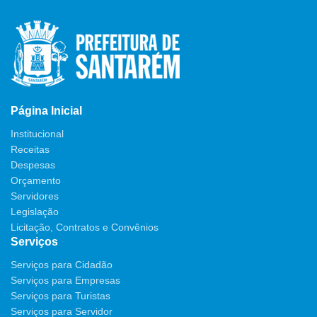
Página Inicial
Institucional
Receitas
Despesas
Orçamento
Servidores
Legislação
Licitação, Contratos e Convênios
Serviços
Serviços para Cidadão
Serviços para Empresas
Serviços para Turistas
Serviços para Servidor