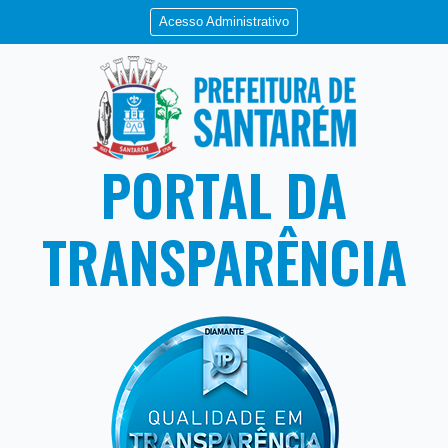
Acesso Administrativo
PORTAL DA
TRANSPARÊNCIA