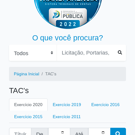
O que você procura?
Página Inicial
TAC's
TAC's
Exercício 2020
Exercício 2019
Exercício 2016
Exercício 2015
Exercício 2011
De
Até