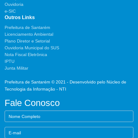
Ouvidoria
e-SIC
Outros Links
Prefeitura de Santarém
Licenciamento Ambiental
Plano Diretor e Setorial
Ouvidoria Municipal do SUS
Nota Fiscal Eletrônica
IPTU
Junta Militar
Prefeitura de Santarém © 2021 - Desenvolvido pelo Núcleo de
Tecnologia da Informação - NTI
Fale Conosco