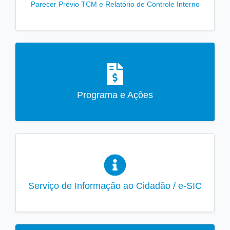
Parecer Prévio TCM e Relatório de Controle Interno
Programa e Ações
Serviço de Informação ao Cidadão / e-SIC