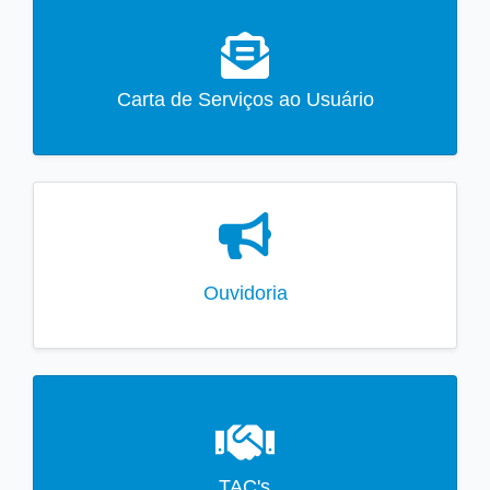
Carta de Serviços ao Usuário
Ouvidoria
TAC's