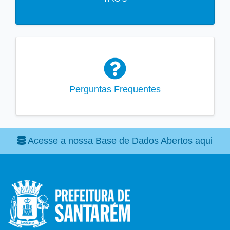
Perguntas Frequentes
Acesse a nossa Base de Dados Abertos aqui