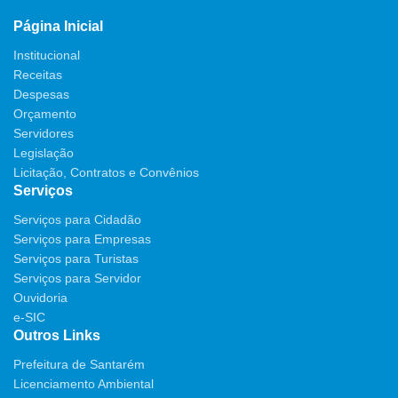
Página Inicial
Institucional
Receitas
Despesas
Orçamento
Servidores
Legislação
Licitação, Contratos e Convênios
Serviços
Serviços para Cidadão
Serviços para Empresas
Serviços para Turistas
Serviços para Servidor
Ouvidoria
e-SIC
Outros Links
Prefeitura de Santarém
Licenciamento Ambiental