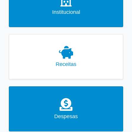
Institucional
Receitas
Despesas