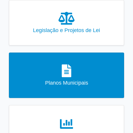
Legislação e Projetos de Lei
Planos Municipais