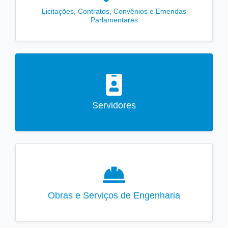
Licitações, Contratos, Convênios e Emendas
Parlamentares
Servidores
Obras e Serviços de Engenharia