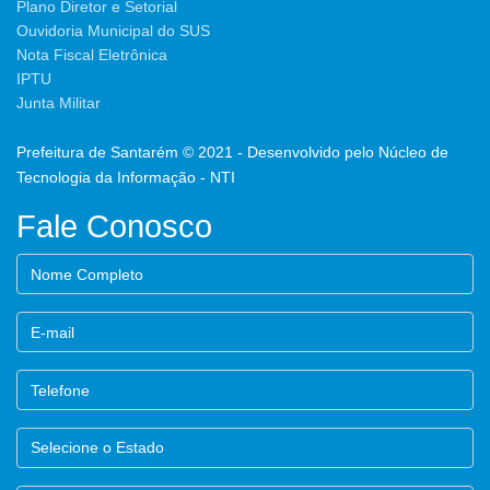
Plano Diretor e Setorial
Ouvidoria Municipal do SUS
Nota Fiscal Eletrônica
IPTU
Junta Militar
Prefeitura de Santarém © 2021 - Desenvolvido pelo Núcleo de
Tecnologia da Informação - NTI
Fale Conosco