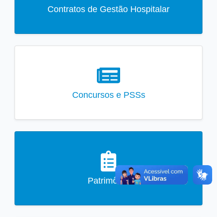
Contratos de Gestão Hospitalar
Concursos e PSSs
Patrimônio