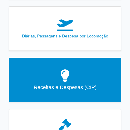
Diárias, Passagens e Despesa por Locomoção
Receitas e Despesas (CIP)