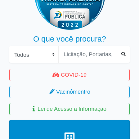
O que você procura?
COVID-19
Vacinômentro
Lei de Acesso a Informação