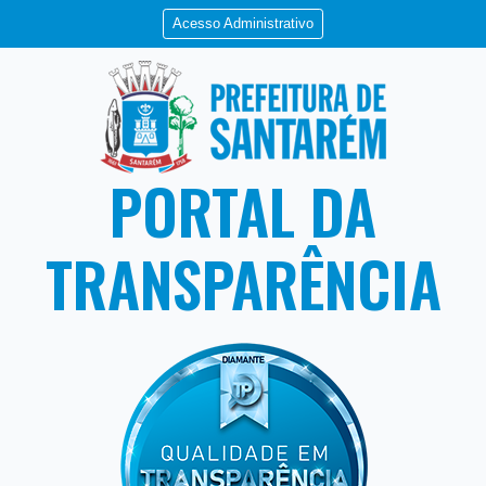
Acesso Administrativo
PORTAL DA
TRANSPARÊNCIA